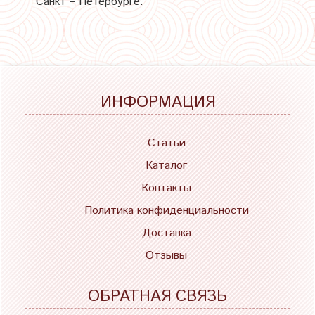
Санкт – Петербурге.
ИНФОРМАЦИЯ
Статьи
Каталог
Контакты
Политика конфиденциальности
Доставка
Отзывы
ОБРАТНАЯ СВЯЗЬ