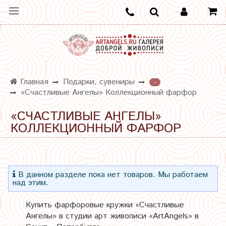
Главная
Подарки, сувениры
-
«Счастливые Ангелы» Коллекционный фарфор
«СЧАСТЛИВЫЕ АНГЕЛЫ»
КОЛЛЕКЦИОННЫЙ ФАРФОР
В данном разделе пока нет товаров. Мы работаем
над этим.
Купить фарфоровые кружки «Счастливые
Ангелы» в студии арт живописи «ArtAngels» в