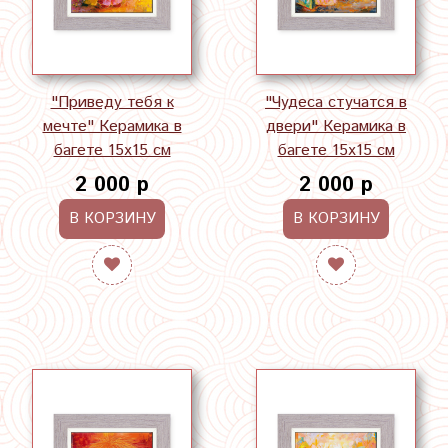
"Приведу тебя к
"Чудеса стучатся в
мечте" Керамика в
двери" Керамика в
багете 15х15 см
багете 15х15 см
2 000 р
2 000 р
В КОРЗИНУ
В КОРЗИНУ