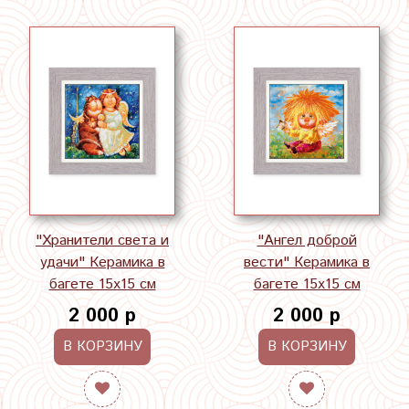
"Хранители света и
"Ангел доброй
удачи" Керамика в
вести" Керамика в
багете 15х15 см
багете 15х15 см
2 000 р
2 000 р
В КОРЗИНУ
В КОРЗИНУ