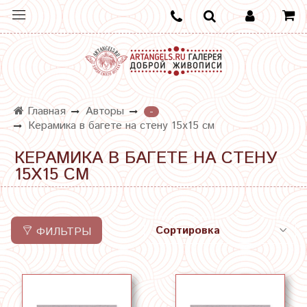
Главная
Авторы
-
Керамика в багете на стену 15х15 см
КЕРАМИКА В БАГЕТЕ НА СТЕНУ
15Х15 СМ
ФИЛЬТРЫ