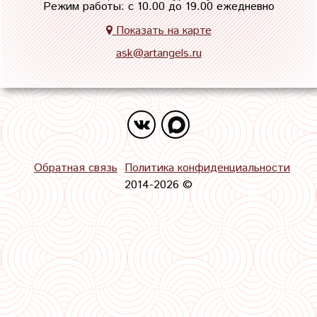
Режим работы: с 10.00 до 19.00 ежедневно
Показать на карте
ask@artangels.ru
Обратная связь
Политика конфиденциальности
2014-2026 ©