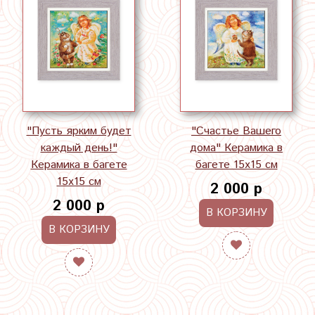
"Пусть ярким будет
"Счастье Вашего
каждый день!"
дома" Керамика в
Керамика в багете
багете 15х15 см
15х15 см
2 000 р
2 000 р
В КОРЗИНУ
В КОРЗИНУ