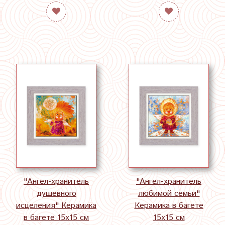
"Ангел-хранитель
"Ангел-хранитель
душевного
любимой семьи"
исцеления" Керамика
Керамика в багете
в багете 15х15 см
15х15 см