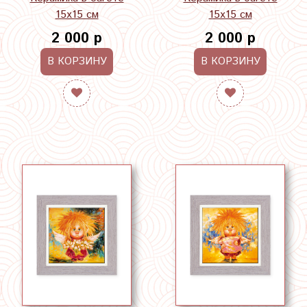
15х15 см
15х15 см
2 000 р
2 000 р
В КОРЗИНУ
В КОРЗИНУ