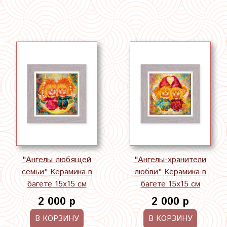
"Ангелы любящей
"Ангелы-хранители
семьи" Керамика в
любви" Керамика в
багете 15х15 см
багете 15х15 см
2 000 р
2 000 р
В КОРЗИНУ
В КОРЗИНУ