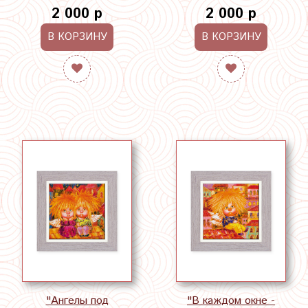
2 000 р
2 000 р
В КОРЗИНУ
В КОРЗИНУ
"Ангелы под
"В каждом окне -