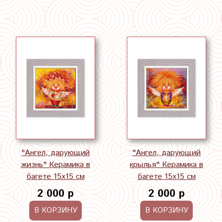
"Ангел, дарующий
"Ангел, дарующий
жизнь" Керамика в
крылья" Керамика в
багете 15х15 см
багете 15х15 см
2 000 р
2 000 р
В КОРЗИНУ
В КОРЗИНУ