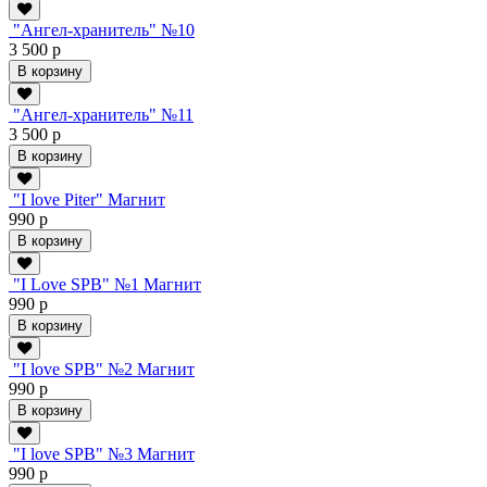
"Ангел-хранитель" №10
3 500 р
В корзину
"Ангел-хранитель" №11
3 500 р
В корзину
"I love Piter" Магнит
990 р
В корзину
"I Love SPB" №1 Магнит
990 р
В корзину
"I love SPB" №2 Магнит
990 р
В корзину
"I love SPB" №3 Магнит
990 р