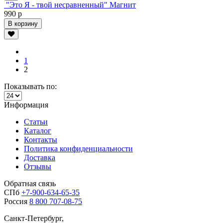
"Это Я - твой несравненный" Магнит
990 р
В корзину
1
2
Показывать по:
Информация
Статьи
Каталог
Контакты
Политика конфиденциальности
Доставка
Отзывы
Обратная связь
СПб
+7-900-634-65-35
Россия
8 800 707-08-75
Санкт-Петербург,