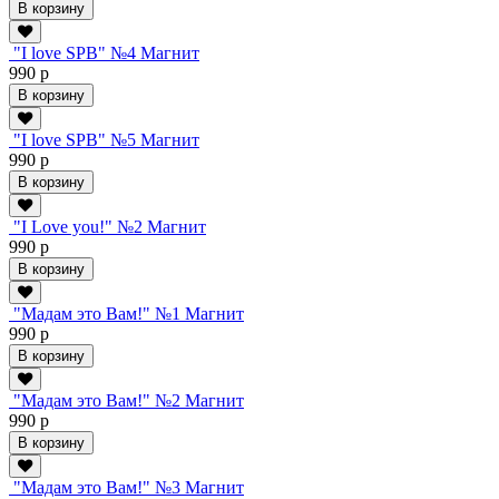
В корзину
"I love SPB" №4 Магнит
990 р
В корзину
"I love SPB" №5 Магнит
990 р
В корзину
"I Love you!" №2 Магнит
990 р
В корзину
"Мадам это Вам!" №1 Магнит
990 р
В корзину
"Мадам это Вам!" №2 Магнит
990 р
В корзину
"Мадам это Вам!" №3 Магнит