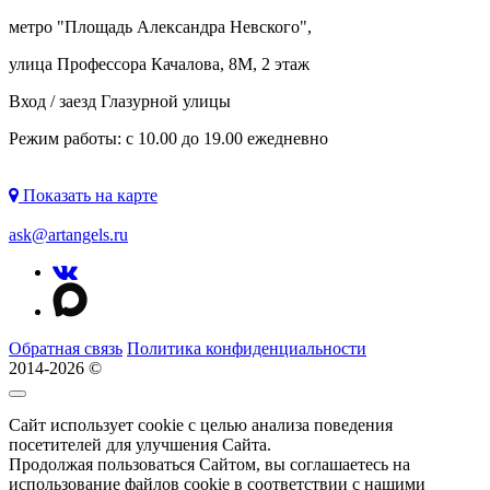
метро "
Площадь Александра Невского
",
улица Профессора Качалова, 8М, 2 этаж
Вход / заезд Глазурной улицы
Режим работы: с 10.00 до 19.00 ежедневно
Показать на карте
ask@artangels.ru
Обратная связь
Политика конфиденциальности
2014-2026 ©
Сайт использует cookie с целью анализа поведения
посетителей для улучшения Сайта.
Продолжая пользоваться Сайтом, вы соглашаетесь на
использование файлов cookie в соответствии с нашими