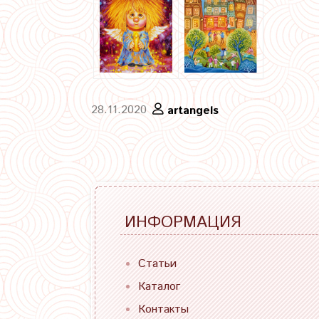
28.11.2020
artangels
ИНФОРМАЦИЯ
Статьи
Каталог
Контакты