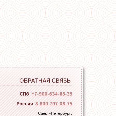
ОБРАТНАЯ СВЯЗЬ
СПб
+7-900-634-65-35
Россия
8 800 707-08-75
Санкт-Петербург,