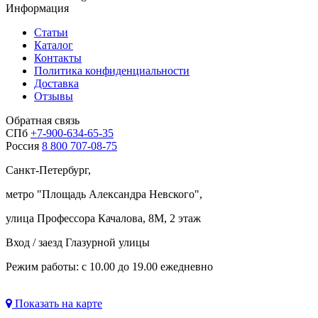
Информация
Статьи
Каталог
Контакты
Политика конфиденциальности
Доставка
Отзывы
Обратная связь
СПб
+7-900-634-65-35
Россия
8 800 707-08-75
Санкт-Петербург,
метро "
Площадь Александра Невского
",
улица Профессора Качалова, 8М, 2 этаж
Вход / заезд Глазурной улицы
Режим работы: с 10.00 до 19.00 ежедневно
Показать на карте